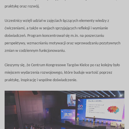
praktykę oraz rozwój.
Uczestnicy wzięli udział w zajęciach łączących elementy wiedzy z
ćwiczeniami, a także w sesjach sprzyjających refleksji i wymianie
doświadczeń. Program koncentrował się m.in. na poszerzaniu
perspektywy, wzmacnianiu motywacji oraz wprowadzaniu pozytywnych
zmian w codziennym funkcjonowaniu.
Cieszymy się, że Centrum Kongresowe Targów Kielce po raz kolejny było
miejscem wydarzenia rozwojowego, które buduje wartość poprzez
praktykę, inspirację i wspólne doświadczenie.