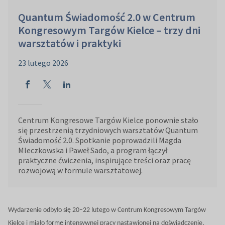
Quantum Świadomość 2.0 w Centrum
Kongresowym Targów Kielce – trzy dni
warsztatów i praktyki
23 lutego 2026
Centrum Kongresowe Targów Kielce ponownie stało
się przestrzenią trzydniowych warsztatów Quantum
Świadomość 2.0. Spotkanie poprowadzili Magda
Mleczkowska i Paweł Sado, a program łączył
praktyczne ćwiczenia, inspirujące treści oraz pracę
rozwojową w formule warsztatowej.
Wydarzenie odbyło się 20–22 lutego w Centrum Kongresowym Targów
Kielce i miało formę intensywnej pracy nastawionej na doświadczenie,