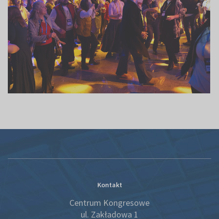
Kontakt
Centrum Kongresowe
ul. Zakładowa 1