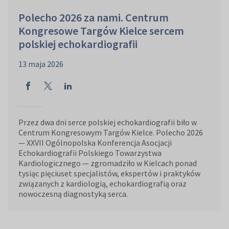
Polecho 2026 za nami. Centrum
Kongresowe Targów Kielce sercem
polskiej echokardiografii
13 maja 2026
Przez dwa dni serce polskiej echokardiografii biło w
Centrum Kongresowym Targów Kielce. Polecho 2026
— XXVII Ogólnopolska Konferencja Asocjacji
Echokardiografii Polskiego Towarzystwa
Kardiologicznego — zgromadziło w Kielcach ponad
tysiąc pięciuset specjalistów, ekspertów i praktyków
związanych z kardiologią, echokardiografią oraz
nowoczesną diagnostyką serca.