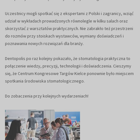
Uczestnicy mogli spotkać się z ekspertami z Polski i zagranicy, wziąć
udział w wykładach prowadzonych równolegle w kilku salach oraz
skorzystać z warsztatów praktycznych. Nie zabrakło też przestrzeni
do rozmów przy stoiskach wystawców, wymiany doświadczeń i
poznawania nowych rozwiązań dla branży.
Dentopolis po raz kolejny pokazało, że stomatologia praktyczna to
połączenie wiedzy, precyzji, technologii i doświadczenia. Cieszymy
się, że Centrum Kongresowe Targów Kielce ponownie było miejscem
spotkania środowiska stomatologicznego.
Do zobaczenia przy kolejnych wydarzeniach!