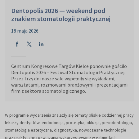
Dentopolis 2026 — weekend pod
znakiem stomatologii praktycznej
18 maja 2026
Centrum Kongresowe Targów Kielce ponownie gościło
Dentopolis 2026 – Festiwal Stomatologii Praktycznej.
Przez trzy dni nasze sale wypełniły się wykładami,
warsztatami, rozmowami branżowymi i prezentacjami
firm z sektora stomatologicznego.
W programie wydarzenia znalazły się tematy bliskie codziennej pracy
lekarzy dentystów: endodoncja, protetyka, okluzja, periodontologia,
stomatologia estetyczna, diagnostyka, nowoczesne technologie
oraz praktyczne rozwiązania wykorzystywane w gabinetach.