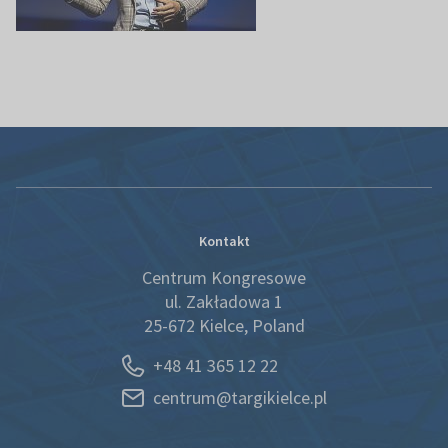
Kontakt
Centrum Kongresowe
ul. Zakładowa 1
25-672 Kielce, Poland
+48 41 365 12 22
centrum@targikielce.pl