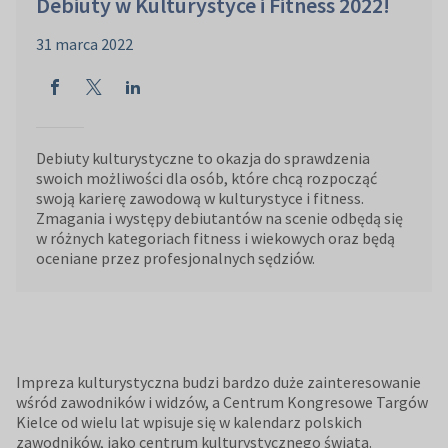
Debiuty w Kulturystyce i Fitness 2022!
31 marca 2022
Debiuty kulturystyczne to okazja do sprawdzenia
swoich możliwości dla osób, które chcą rozpocząć
swoją karierę zawodową w kulturystyce i fitness.
Zmagania i występy debiutantów na scenie odbędą się
w różnych kategoriach fitness i wiekowych oraz będą
oceniane przez profesjonalnych sędziów.
Impreza kulturystyczna budzi bardzo duże zainteresowanie
wśród zawodników i widzów, a Centrum Kongresowe Targów
Kielce od wielu lat wpisuje się w kalendarz polskich
zawodników, jako centrum kulturystycznego świata.